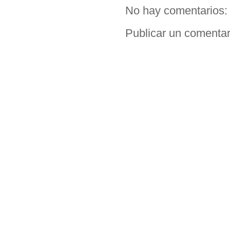
No hay comentarios:
Publicar un comentar