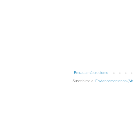
Entrada más reciente
Suscribirse a:
Enviar comentarios (At