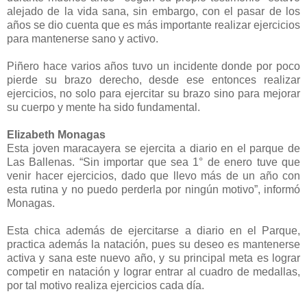
alejado de la vida sana, sin embargo, con el pasar de los
años se dio cuenta que es más importante realizar ejercicios
para mantenerse sano y activo.
Piñero hace varios años tuvo un incidente donde por poco
pierde su brazo derecho, desde ese entonces realizar
ejercicios, no solo para ejercitar su brazo sino para mejorar
su cuerpo y mente ha sido fundamental.
Elizabeth Monagas
Esta joven maracayera se ejercita a diario en el parque de
Las Ballenas. “Sin importar que sea 1° de enero tuve que
venir hacer ejercicios, dado que llevo más de un año con
esta rutina y no puedo perderla por ningún motivo”, informó
Monagas.
Esta chica además de ejercitarse a diario en el Parque,
practica además la natación, pues su deseo es mantenerse
activa y sana este nuevo año, y su principal meta es lograr
competir en natación y lograr entrar al cuadro de medallas,
por tal motivo realiza ejercicios cada día.