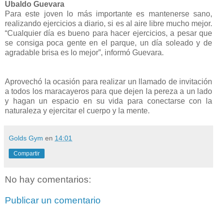
Ubaldo Guevara
Para este joven lo más importante es mantenerse sano,
realizando ejercicios a diario, si es al aire libre mucho mejor.
“Cualquier día es bueno para hacer ejercicios, a pesar que
se consiga poca gente en el parque, un día soleado y de
agradable brisa es lo mejor”, informó Guevara.
Aprovechó la ocasión para realizar un llamado de invitación
a todos los maracayeros para que dejen la pereza a un lado
y hagan un espacio en su vida para conectarse con la
naturaleza y ejercitar el cuerpo y la mente.
Golds Gym
en
14:01
Compartir
No hay comentarios:
Publicar un comentario