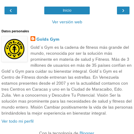
‹
›
Inicio
Ver versión web
Datos personales
Golds Gym
Gold´s Gym es la cadena de fitness más grande del
mundo, reconocida por ser la solución más
prominente en materia de salud y Fitness. Más de 3
millones de usuarios en más de 35 países confían en
Gold´s Gym para cuidar su bienestar integral. Gold´s Gym es el
Centro de Fitness donde entrenan las estrellas. En Venezuela
estamos presentes desde el 2007 y en la actualidad contamos con
tres Centros en Caracas y uno en la Ciudad de Maracaibo, Edo.
Zulia. Ven a conocernos y Descubre Tu Potencial. Visión Ser la
solución mas prominente para las necesidades de salud y fitness del
mundo entero. Misión Cambiar positivamente la vida de las personas
brindándoles la mejor experiencia en bienestar integral.
Ver todo mi perfil
Con la tecnología de
Blogger
.