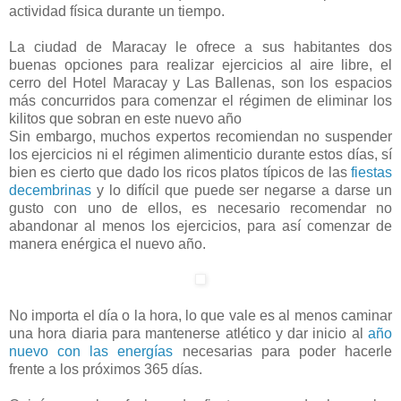
actividad física durante un tiempo.
La ciudad de Maracay le ofrece a sus habitantes dos
buenas opciones para realizar ejercicios al aire libre, el
cerro del Hotel Maracay y Las Ballenas, son los espacios
más concurridos para comenzar el régimen de eliminar los
kilitos que sobran en este nuevo año
Sin embargo, muchos expertos recomiendan no suspender
los ejercicios ni el régimen alimenticio durante estos días, sí
bien es cierto que dado los ricos platos típicos de las
fiestas
decembrinas
y lo difícil que puede ser negarse a darse un
gusto con uno de ellos, es necesario recomendar no
abandonar al menos los ejercicios, para así comenzar de
manera enérgica el nuevo año.
No importa el día o la hora, lo que vale es al menos caminar
una hora diaria para mantenerse atlético y dar inicio al
año
nuevo con las energías
necesarias para poder hacerle
frente a los próximos 365 días.